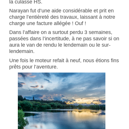
la culasse HS.
Narayan fut d’une aide considérable et prit en
charge l’entièreté des travaux, laissant à notre
charge une facture allégée ! Ouf !
Dans l’affaire on a surtout perdu 3 semaines,
passées dans l’incertitude, à ne pas savoir si on
aura le van de rendu le lendemain ou le sur-
lendemain.
Une fois le moteur refait à neuf, nous étions fins
prêts pour l’aventure.