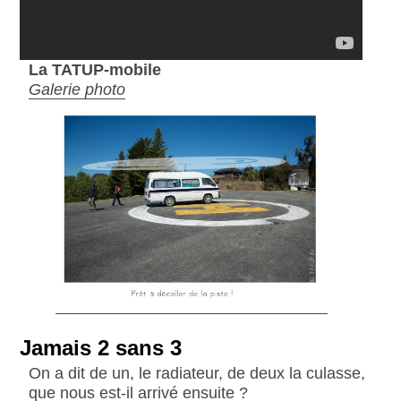
La TATUP-mobile
Galerie photo
Jamais 2 sans 3
On a dit de un, le radiateur, de deux la culasse,
que nous est-il arrivé ensuite ?