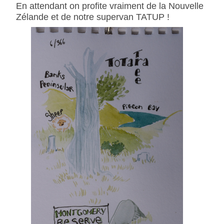
En attendant on profite vraiment de la Nouvelle
Zélande et de notre supervan TATUP !