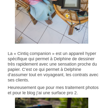
La « Cintiq companion » est un appareil hyper
spécifique qui permet à Delphine de dessiner
très rapidement avec une sensation proche du
papier. C’est ce qui permet à Delphine
d’assumer tout en voyageant, les contrats avec
ses clients.
Heureusement que pour mes traitement photos
et pour le blog j’ai une surface pro 2.