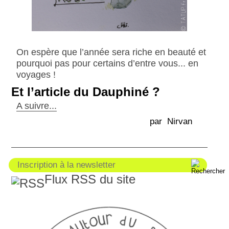
On espère que l’année sera riche en beauté et
pourquoi pas pour certains d’entre vous... en
voyages !
Et l’article du Dauphiné ?
A suivre...
par Nirvan
Flux RSS du site