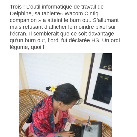
Trois ! L’outil informatique de travail de
Delphine, sa tablette« Wacom Cintiq
companion » a atteint le burn out. S’allumant
mais refusant d’afficher le moindre pixel sur
l’écran. Il semblerait que ce soit davantage
qu’un burn out, l’ordi fut déclarée HS. Un ordi-
légume, quoi !