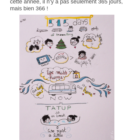
cette année, il n’y a pas seulement 365 jours,
mais bien 366 !