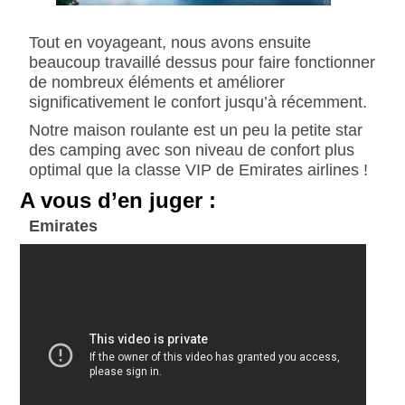
Tout en voyageant, nous avons ensuite
beaucoup travaillé dessus pour faire fonctionner
de nombreux éléments et améliorer
significativement le confort jusqu’à récemment.
Notre maison roulante est un peu la petite star
des camping avec son niveau de confort plus
optimal que la classe VIP de Emirates airlines !
A vous d’en juger :
Emirates