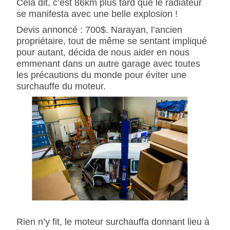
Cela dit, c’est 86km plus tard que le radiateur
se manifesta avec une belle explosion !
Devis annoncé : 700$. Narayan, l’ancien
propriétaire, tout de même se sentant impliqué
pour autant, décida de nous aider en nous
emmenant dans un autre garage avec toutes
les précautions du monde pour éviter une
surchauffe du moteur.
Rien n’y fit, le moteur surchauffa donnant lieu à