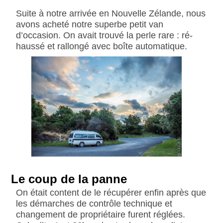
Suite à notre arrivée en Nouvelle Zélande, nous
avons acheté notre superbe petit van
d’occasion. On avait trouvé la perle rare : ré-
haussé et rallongé avec boîte automatique.
Le coup de la panne
On était content de le récupérer enfin après que
les démarches de contrôle technique et
changement de propriétaire furent réglées.