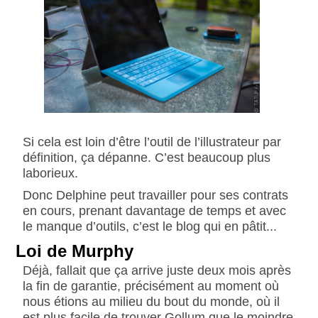
Si cela est loin d’être l’outil de l’illustrateur par
définition, ça dépanne. C’est beaucoup plus
laborieux.
Donc Delphine peut travailler pour ses contrats
en cours, prenant davantage de temps et avec
le manque d’outils, c’est le blog qui en pâtit...
Loi de Murphy
Déjà, fallait que ça arrive juste deux mois après
la fin de garantie, précisément au moment où
nous étions au milieu du bout du monde, où il
est plus facile de trouver Gollum que le moindre