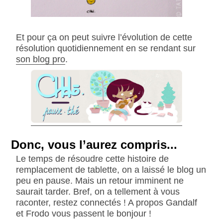
Et pour ça on peut suivre l’évolution de cette
résolution quotidiennement en se rendant sur
son blog pro
.
Donc, vous l’aurez compris...
Le temps de résoudre cette histoire de
remplacement de tablette, on a laissé le blog un
peu en pause. Mais un retour imminent ne
saurait tarder. Bref, on a tellement à vous
raconter, restez connectés ! A propos Gandalf
et Frodo vous passent le bonjour !