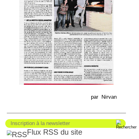
par Nirvan
Flux RSS du site