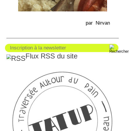
par Nirvan
Flux RSS du site