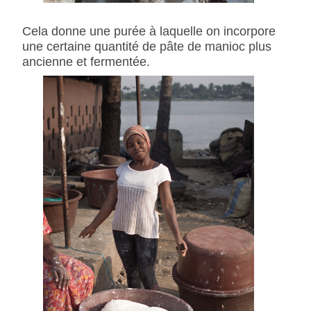
Cela donne une purée à laquelle on incorpore
une certaine quantité de pâte de manioc plus
ancienne et fermentée.