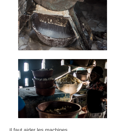
Il faut aider les machines