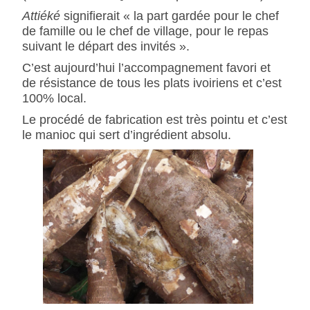
Attiéké
signifierait « la part gardée pour le chef
de famille ou le chef de village, pour le repas
suivant le départ des invités ».
C’est aujourd’hui l’accompagnement favori et
de résistance de tous les plats ivoiriens et c’est
100% local.
Le procédé de fabrication est très pointu et c’est
le manioc qui sert d’ingrédient absolu.