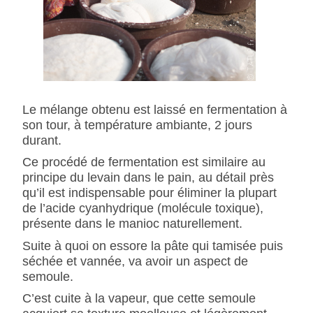
Le mélange obtenu est laissé en fermentation à
son tour, à température ambiante, 2 jours
durant.
Ce procédé de fermentation est similaire au
principe du levain dans le pain, au détail près
qu’il est indispensable pour éliminer la plupart
de l’acide cyanhydrique (molécule toxique),
présente dans le manioc naturellement.
Suite à quoi on essore la pâte qui tamisée puis
séchée et vannée, va avoir un aspect de
semoule.
C’est cuite à la vapeur, que cette semoule