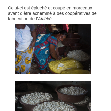
Celui-ci est épluché et coupé en morceaux
avant d’être acheminé à des coopératives de
fabrication de l’
Attiéké
.