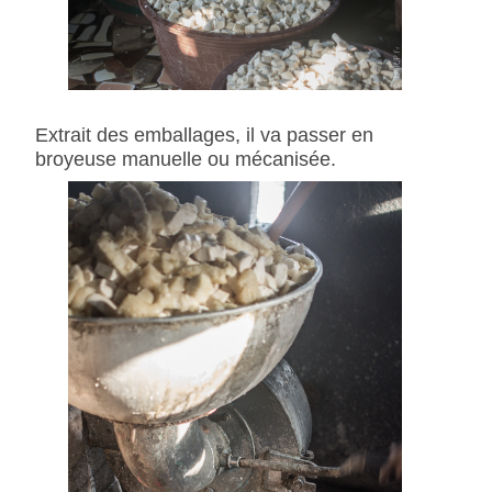
Extrait des emballages, il va passer en
broyeuse manuelle ou mécanisée.