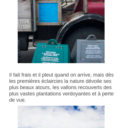
Il fait frais et il pleut quand on arrive, mais dès
les premières éclaircies la nature dévoile ses
plus beaux atours, les vallons recouverts des
plus vastes plantations verdoyantes et à perte
de vue.