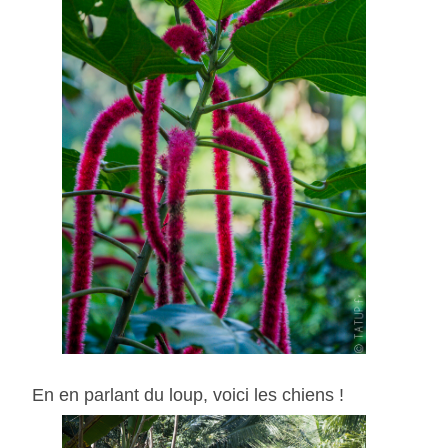
En en parlant du loup, voici les chiens !