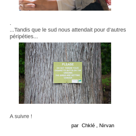
.
...Tandis que le sud nous attendait pour d’autres
péripéties...
A suivre !
par Chklé , Nirvan