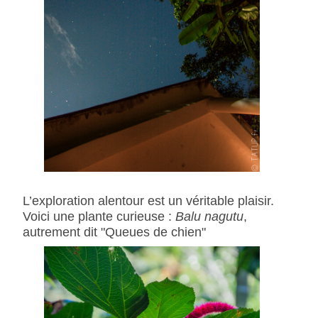
L’exploration alentour est un véritable plaisir.
Voici une plante curieuse :
Balu nagutu
,
autrement dit "Queues de chien"