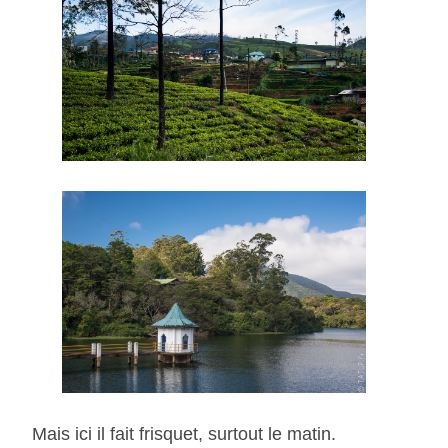
​Mais ici il fait frisquet, surtout le matin.