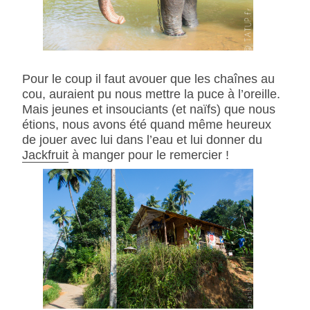
Pour le coup il faut avouer que les chaînes au
cou, auraient pu nous mettre la puce à l’oreille.
Mais jeunes et insouciants (et naïfs) que nous
étions, nous avons été quand même heureux
de jouer avec lui dans l’eau et lui donner du
Jackfruit
à manger pour le remercier !