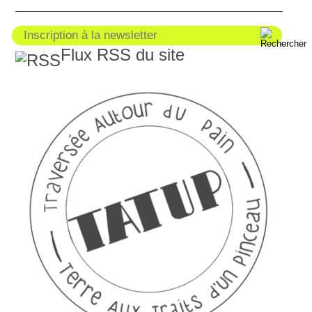
Flux RSS du site