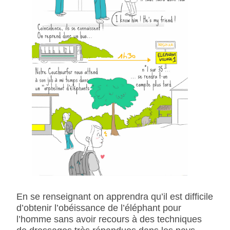
En se renseignant on apprendra qu’il est difficile
d’obtenir l’obéissance de l’éléphant pour
l’homme sans avoir recours à des techniques