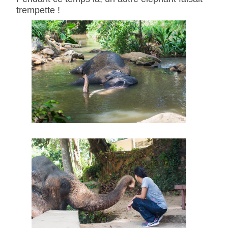
trempette !