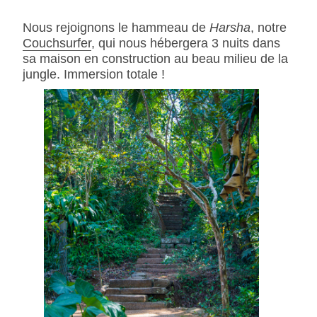
Nous rejoignons le hammeau de
Harsha
, notre
Couchsurfer
, qui nous hébergera 3 nuits dans
sa maison en construction au beau milieu de la
jungle. Immersion totale !