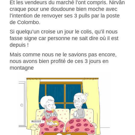
Et les vendeurs du marché l’ont compris. Nirvân
craque pour une doudoune bien moche avec
l’intention de renvoyer ses 3 pulls par la poste
de Colombo.
Si quelqu’un croise un jour le colis, qu’il nous
fasse signe car personne ne sait dire où il est
depuis !
Mais comme nous ne le savions pas encore,
nous avons bien profité de ces 3 jours en
montagne