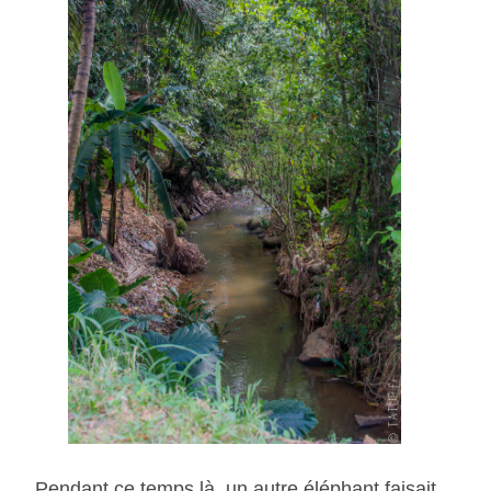
Pendant ce temps là, un autre éléphant faisait