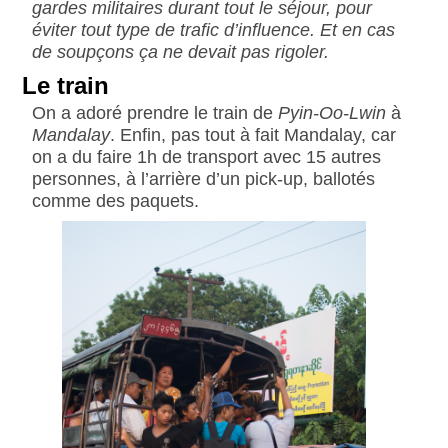
gardes militaires durant tout le séjour, pour
éviter tout type de trafic d’influence. Et en cas
de soupçons ça ne devait pas rigoler.
Le train
On a adoré prendre le train de
Pyin-Oo-Lwin
à
Mandalay
. Enfin, pas tout à fait Mandalay, car
on a du faire 1h de transport avec 15 autres
personnes, à l’arrière d’un pick-up, ballotés
comme des paquets.