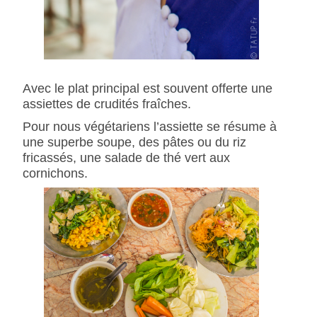
Avec le plat principal est souvent offerte une
assiettes de crudités fraîches.
Pour nous végétariens l’assiette se résume à
une superbe soupe, des pâtes ou du riz
fricassés, une salade de thé vert aux
cornichons.