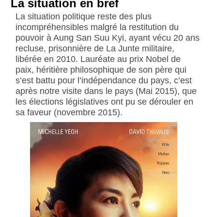
La situation en bref
La situation politique reste des plus
incompréhensibles malgré la restitution du
pouvoir à Aung San Suu Kyi, ayant vécu 20 ans
recluse, prisonnière de La Junte militaire,
libérée en 2010. Lauréate au prix Nobel de
paix, héritière philosophique de son père qui
s’est battu pour l’indépendance du pays, c’est
après notre visite dans le pays (Mai 2015), que
les élections législatives ont pu se dérouler en
sa faveur (novembre 2015).