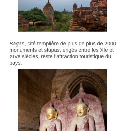
Bagan
, cité templière de plus de plus de 2000
monuments et stupa
s
, érigés entre les XIe et
XIVe siècles, reste l’attraction touristique du
pays.