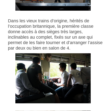
Dans les vieux trains d’origine, hérités de
l’occupation britannique, la première classe
donne accès à des sièges très larges,
inclinables au complet, fixés sur un axe qui
permet de les faire tourner et d’arranger l’assise
par deux ou bien en salon de 4.