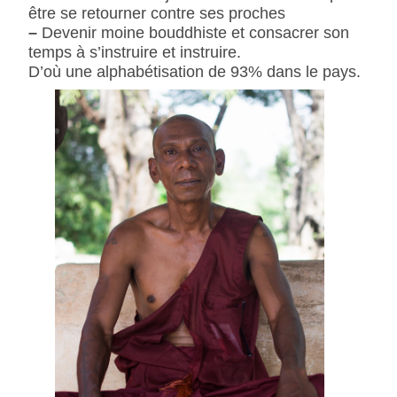
être se retourner contre ses proches
–
Devenir moine bouddhiste et consacrer son
temps à s’instruire et instruire.
D’où une alphabétisation de 93% dans le pays.