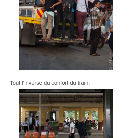
Tout l’inverse du confort du train.