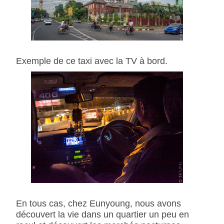
Exemple de ce taxi avec la TV à bord.
En tous cas, chez Eunyoung, nous avons
découvert la vie dans un quartier un peu en