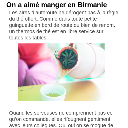
On a aimé manger en Birmanie
Les aires d’autoroute ne dérogent pas à la règle
du thé offert. Comme dans toute petite
guinguette en bord de route ou bien de renom,
un thermos de thé est en libre service sur
toutes les tables.
Quand les serveuses ne comprennent pas ce
qu’on commande, elles rifougnent gentiment
avec leurs collègues. Oui oui on se moque de