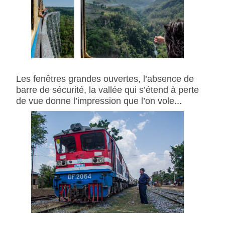
Les fenêtres grandes ouvertes, l’absence de
barre de sécurité, la vallée qui s’étend à perte
de vue donne l’impression que l’on vole...