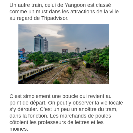
Un autre train, celui de Yangoon est classé
comme un must dans les attractions de la ville
au regard de Tripadvisor.
C’est simplement une boucle qui revient au
point de départ. On peut y observer la vie locale
s’y dérouler. C’est un peu un ancêtre du tram,
dans la fonction. Les marchands de poules
côtoient les professeurs de lettres et les
moines.