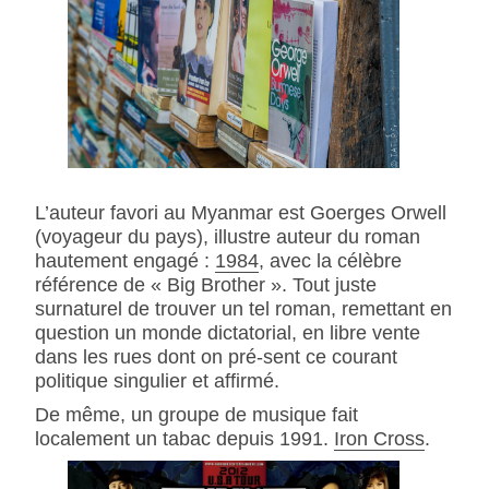
L’auteur favori au Myanmar est Goerges Orwell
(voyageur du pays), illustre auteur du roman
hautement engagé :
1984
, avec la célèbre
référence de « Big Brother ». Tout juste
surnaturel de trouver un tel roman, remettant en
question un monde dictatorial, en libre vente
dans les rues dont on pré-sent ce courant
politique singulier et affirmé.
De même, un groupe de musique fait
localement un tabac depuis 1991.
Iron Cross
.