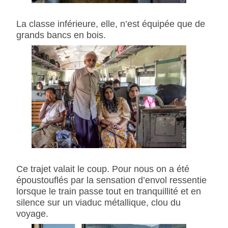
La classe inférieure, elle, n’est équipée que de
grands bancs en bois.
Ce trajet valait le coup. Pour nous on a été
époustouflés par la sensation d’envol ressentie
lorsque le train passe tout en tranquillité et en
silence sur un viaduc métallique, clou du
voyage.