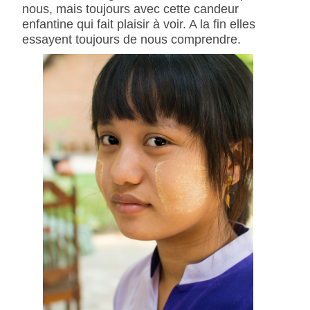
nous, mais toujours avec cette candeur
enfantine qui fait plaisir à voir. A la fin elles
essayent toujours de nous comprendre.