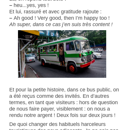
–
heu...yes, yes !
Et lui, rassuré et avec gratitude rajoute :
–
Ah good ! Very good, then I’m happy too !
Ah super, dans ce cas j’en suis très content !
Et pour la petite histoire, dans ce bus public, on
a été reçus comme des invités. En d’autres
termes, en tant que visiteurs : hors de question
de nous faire payer, visiblement : on nous a
rendu notre argent ! Deux fois sur deux jours !
De quoi changer des habituels harceleurs