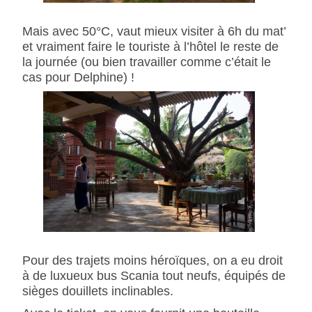
Mais avec 50°C, vaut mieux visiter à 6h du mat’
et vraiment faire le touriste à l’hôtel le reste de
la journée (ou bien travailler comme c’était le
cas pour Delphine) !
Pour des trajets moins héroïques, on a eu droit
à de luxueux bus Scania tout neufs, équipés de
sièges douillets inclinables.