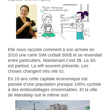
Elle nous raconte comment à son arrivée en
2010 une carte SIM coûtait 500$ et se revendait
entre particuliers. Maintenant c’est 3$. La 3G
est partout. La wifi souvent présente. Les
choses changent très vite ici.
En 10 ans cette capitale économique est
passée d’une population presque 100% cycliste
à des embouteillages innommables. Et la ville
de
Mandalay
suit le même sort.