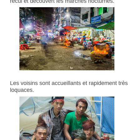
recul et découvert les marchés nocturnes.
Les voisins sont accueillants et rapidement très
loquaces.