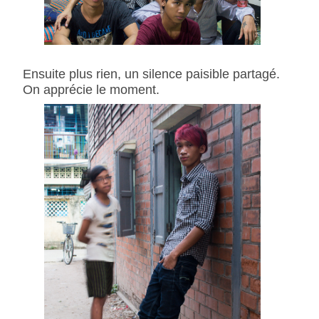
Ensuite plus rien, un silence paisible partagé.
On apprécie le moment.