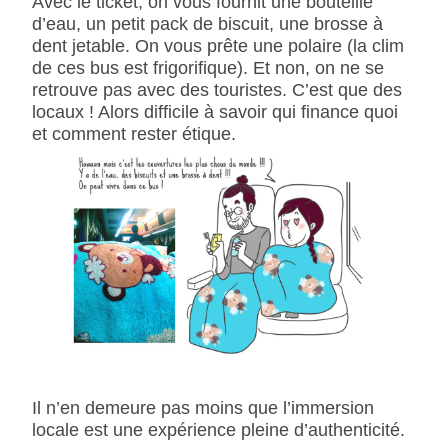
Avec le ticket, on vous fournit une bouteille
d’eau, un petit pack de biscuit, une brosse à
dent jetable. On vous prête une polaire (la clim
de ces bus est frigorifique). Et non, on ne se
retrouve pas avec des touristes. C’est que des
locaux ! Alors difficile à savoir qui finance quoi
et comment rester étique.
Il n’en demeure pas moins que l’immersion
locale est une expérience pleine d’authenticité.