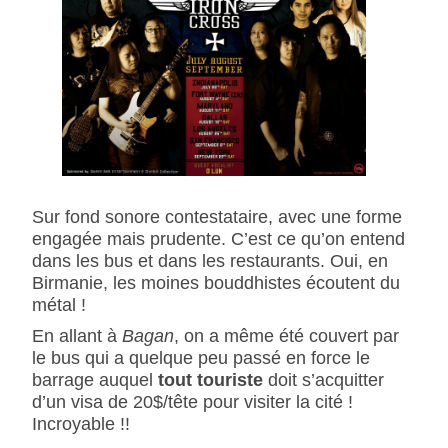
Sur fond sonore contestataire, avec une forme
engagée mais prudente. C’est ce qu’on entend
dans les bus et dans les restaurants. Oui, en
Birmanie, les moines bouddhistes écoutent du
métal !
En allant à
Bagan
, on a même été couvert par
le bus qui a quelque peu passé en force le
barrage auquel
tout touriste
doit s’acquitter
d’un visa de 20$/tête pour visiter la cité !
Incroyable !!