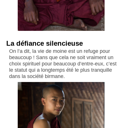
La défiance silencieuse
On l’a dit, la vie de moine est un refuge pour
beaucoup ! Sans que cela ne soit vraiment un
choix spirituel pour beaucoup d’entre-eux, c’est
le statut qui a longtemps été le plus tranquille
dans la société birmane.