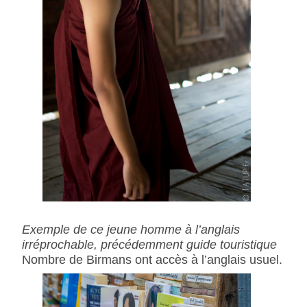
Exemple de ce jeune homme à l’anglais
irréprochable, précédemment guide touristique
Nombre de Birmans ont accès à l’anglais usuel.