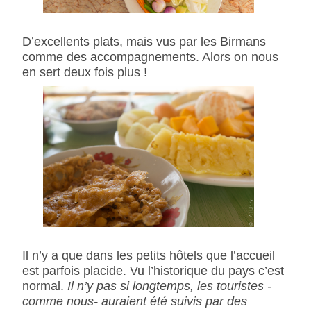
D’excellents plats, mais vus par les Birmans
comme des accompagnements. Alors on nous
en sert deux fois plus !
Il n’y a que dans les petits hôtels que l’accueil
est parfois placide. Vu l’historique du pays c’est
normal.
Il n’y pas si longtemps, les touristes -
comme nous- auraient été suivis par des