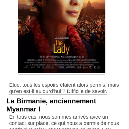
Elue, tous les espoirs étaient alors permis, mais
qu’en est-il aujourd’hui ? Difficile de savoir.
La Birmanie, anciennement
Myanmar !
En tous cas, nous sommes arrivés avec un
contact sur place, ce qui nous a permis de nous