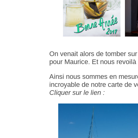
On venait alors de tomber sur 
pour Maurice. Et nous revoilà 
Ainsi nous sommes en mesure
incroyable de notre carte de v
Cliquer sur le lien :