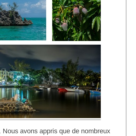
s. Nous avons appris que de nombreux