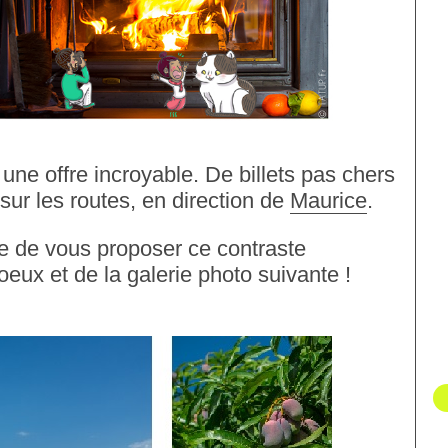
une offre incroyable. De billets pas chers
sur les routes, en direction de
Maurice
.
 de vous proposer ce contraste
oeux et de la galerie photo suivante !