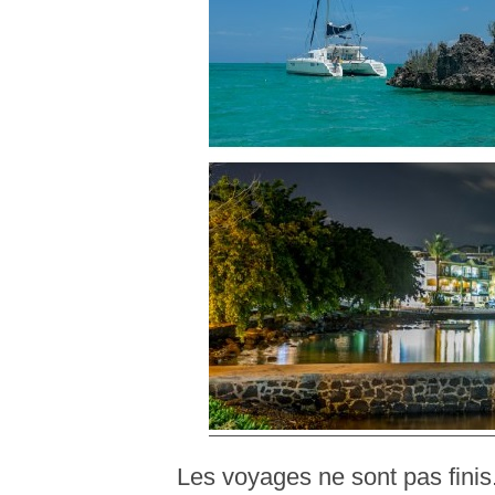
Les voyages ne sont pas fini