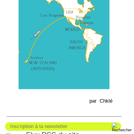
par Chklé