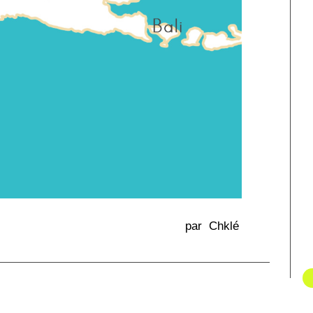
par Chklé