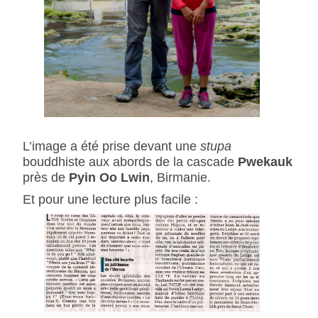
L’image a été prise devant une
stupa
bouddhiste aux abords de la cascade
Pwekauk
près de
Pyin Oo Lwin
, Birmanie.
Et pour une lecture plus facile :