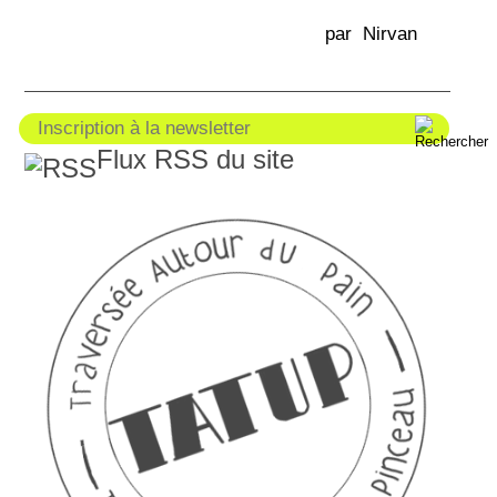
par Nirvan
Flux RSS du site