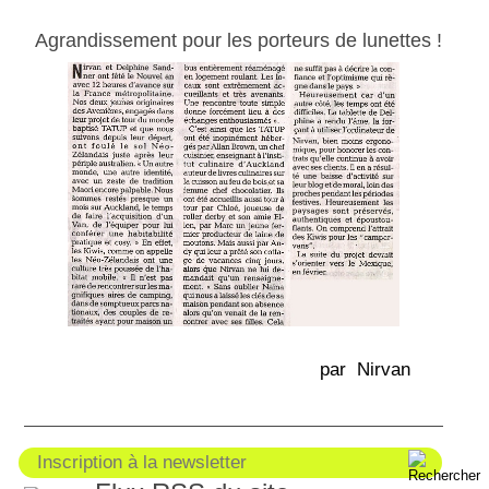
Agrandissement pour les porteurs de lunettes !
par Nirvan