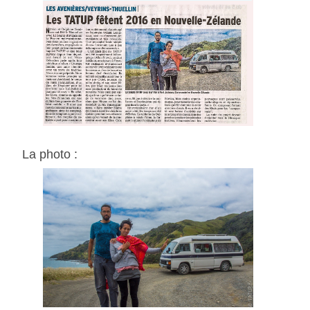
La photo :