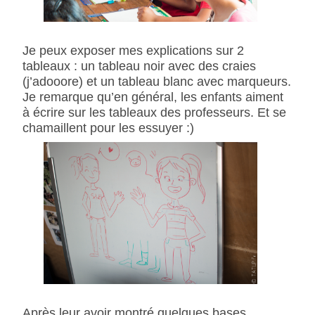
Je peux exposer mes explications sur 2
tableaux : un tableau noir avec des craies
(j’adooore) et un tableau blanc avec marqueurs.
Je remarque qu’en général, les enfants aiment
à écrire sur les tableaux des professeurs. Et se
chamaillent pour les essuyer :)
Après leur avoir montré quelques bases