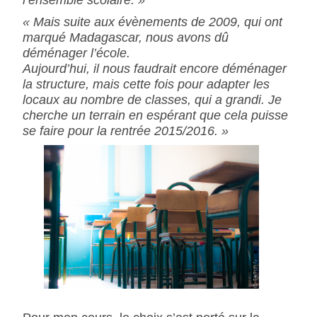
« Mais suite aux évènements de 2009, qui ont
marqué Madagascar, nous avons dû
déménager l’école.
Aujourd’hui, il nous faudrait encore déménager
la structure, mais cette fois pour adapter les
locaux au nombre de classes, qui a grandi. Je
cherche un terrain en espérant que cela puisse
se faire pour la rentrée 2015/2016. »