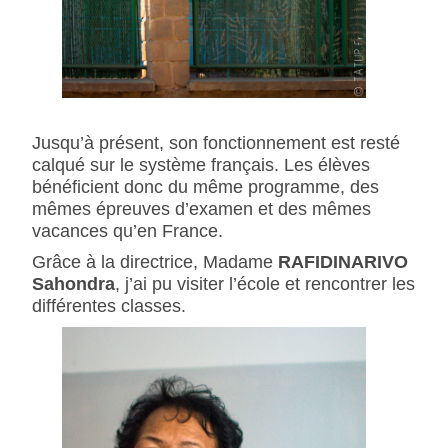
Jusqu’à présent, son fonctionnement est resté
calqué sur le système français. Les élèves
bénéficient donc du même programme, des
mêmes épreuves d’examen et des mêmes
vacances qu’en France.
Grâce à la directrice, Madame
RAFIDINARIVO
Sahondra
, j’ai pu visiter l’école et rencontrer les
différentes classes.