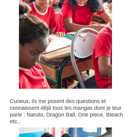
Curieux, ils me posent des questions et
connaissent déjà tous les mangas dont je leur
parle : Naruto, Dragon Ball, One piece, Bleach
etc..