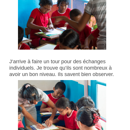
J’arrive à faire un tour pour des échanges
individuels. Je trouve qu’ils sont nombreux à
avoir un bon niveau. Ils savent bien observer.