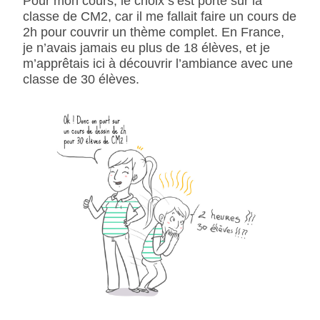
Pour mon cours, le choix s’est porté sur la
classe de CM2, car il me fallait faire un cours de
2h pour couvrir un thème complet. En France,
je n’avais jamais eu plus de 18 élèves, et je
m’apprêtais ici à découvrir l’ambiance avec une
classe de 30 élèves.