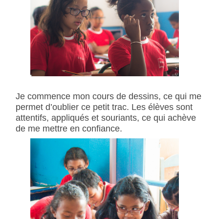
Je commence mon cours de dessins, ce qui me
permet d’oublier ce petit trac. Les élèves sont
attentifs, appliqués et souriants, ce qui achève
de me mettre en confiance.