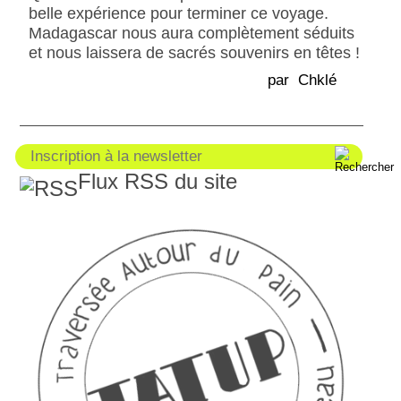
belle expérience pour terminer ce voyage.
Madagascar nous aura complètement séduits
et nous laissera de sacrés souvenirs en têtes !
par Chklé
Flux RSS du site