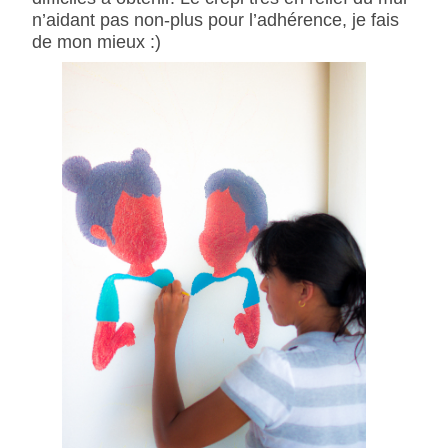
n’aidant pas non-plus pour l’adhérence, je fais
de mon mieux :)