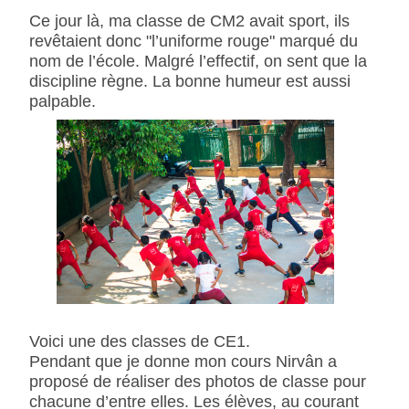
Ce jour là, ma classe de CM2 avait sport, ils
revêtaient donc "l’uniforme rouge" marqué du
nom de l’école. Malgré l’effectif, on sent que la
discipline règne. La bonne humeur est aussi
palpable.
Voici une des classes de CE1.
Pendant que je donne mon cours Nirvân a
proposé de réaliser des photos de classe pour
chacune d’entre elles. Les élèves, au courant