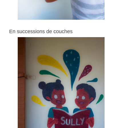
En successions de couches