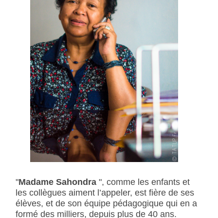
"
Madame Sahondra
", comme les enfants et
les collègues aiment l’appeler, est fière de ses
élèves, et de son équipe pédagogique qui en a
formé des milliers, depuis plus de 40 ans.