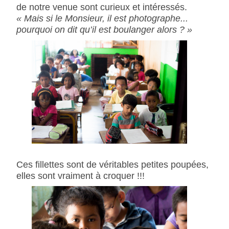
de notre venue sont curieux et intéressés.
« Mais si le Monsieur, il est photographe...
pourquoi on dit qu’il est boulanger alors ? »
Ces fillettes sont de véritables petites poupées,
elles sont vraiment à croquer !!!