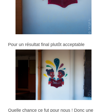
Pour un résultat final plutôt acceptable
Quelle chance ce fut pour nous ! Donc une