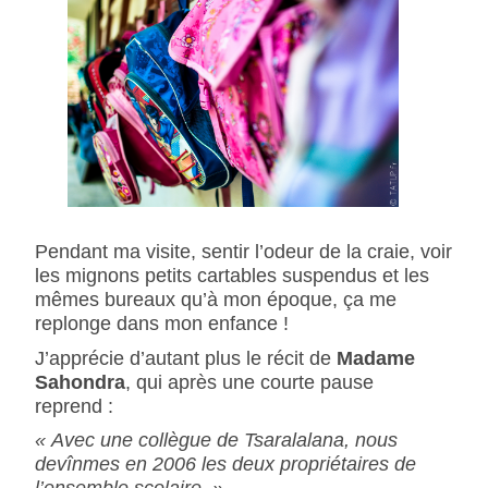
Pendant ma visite, sentir l’odeur de la craie, voir
les mignons petits cartables suspendus et les
mêmes bureaux qu’à mon époque, ça me
replonge dans mon enfance !
J’apprécie d’autant plus le récit de
Madame
Sahondra
, qui après une courte pause
reprend :
« Avec une collègue de Tsaralalana, nous
devînmes en 2006 les deux propriétaires de
l’ensemble scolaire. »