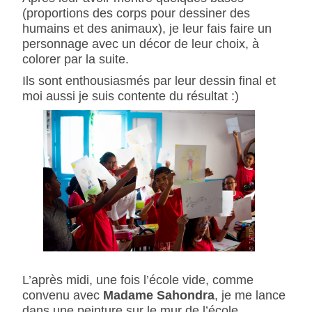
(proportions des corps pour dessiner des
humains et des animaux), je leur fais faire un
personnage avec un décor de leur choix, à
colorer par la suite.
Ils sont enthousiasmés par leur dessin final et
moi aussi je suis contente du résultat :)
L’après midi, une fois l’école vide, comme
convenu avec
Madame Sahondra
, je me lance
dans une peinture sur le mur de l’école.