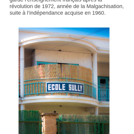
révolution de 1972, année de la Malgachisation,
suite à l’indépendance acquise en 1960.