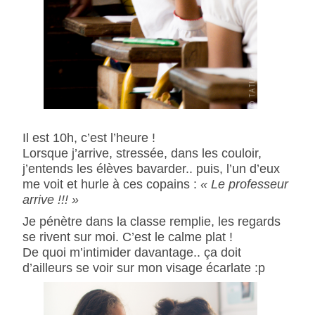
Il est 10h, c’est l’heure !
Lorsque j’arrive, stressée, dans les couloir,
j’entends les élèves bavarder.. puis, l’un d’eux
me voit et hurle à ces copains :
« Le professeur
arrive !!! »
Je pénètre dans la classe remplie, les regards
se rivent sur moi. C’est le calme plat !
De quoi m’intimider davantage.. ça doit
d’ailleurs se voir sur mon visage écarlate :p