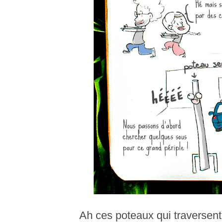
Ah ces poteaux qui traversent 