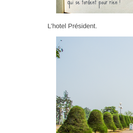
L’hotel Président.