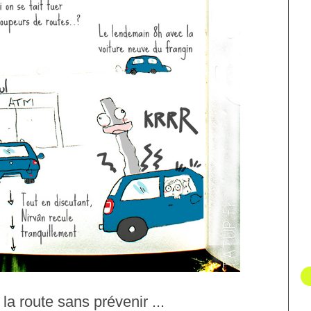
la route sans prévenir ...