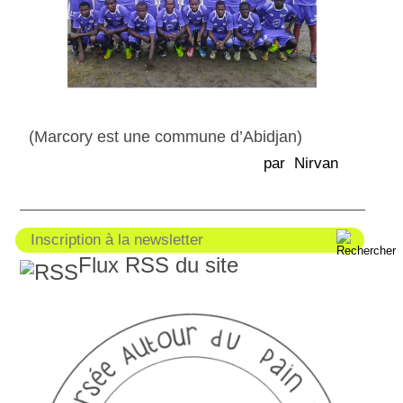
(Marcory est une commune d’Abidjan)
par Nirvan
Flux RSS du site