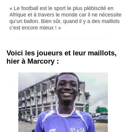
« Le football est le sport le plus plébiscité en
Afrique et à travers le monde car il ne nécessite
qu’un ballon. Bien sûr, quand il y a des maillots
c’est encore mieux ! »
Voici les joueurs et leur maillots,
hier à Marcory :