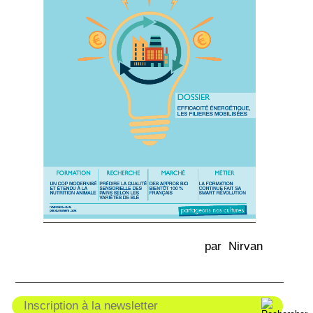
par Nirvan