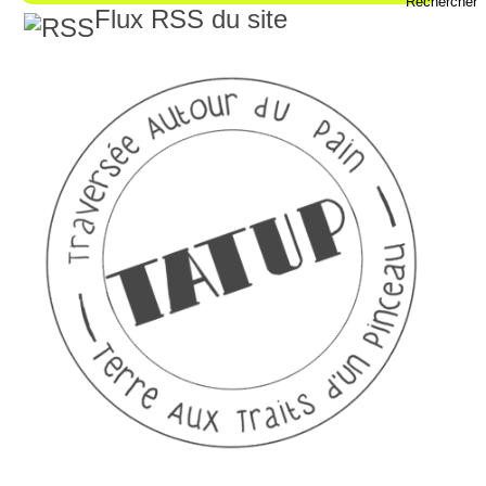
Flux RSS du site