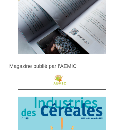
Magazine publié par l’AEMIC