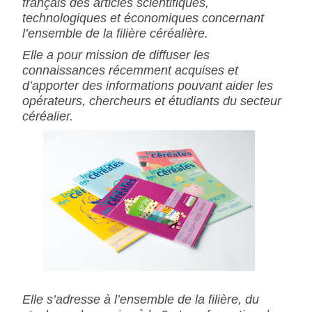
français des articles scientifiques,
technologiques et économiques concernant
l’ensemble de la filière céréalière.
Elle a pour mission de diffuser les
connaissances récemment acquises et
d’apporter des informations pouvant aider les
opérateurs, chercheurs et étudiants du secteur
céréalier.
Elle s’adresse à l’ensemble de la filière, du