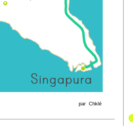
par Chklé