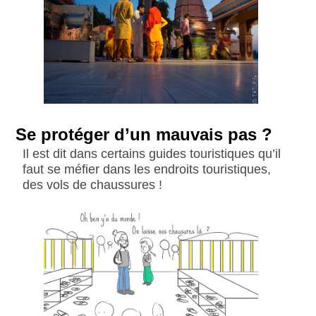
Se protéger d’un mauvais pas ?
Il est dit dans certains guides touristiques qu’il
faut se méfier dans les endroits touristiques,
des vols de chaussures !