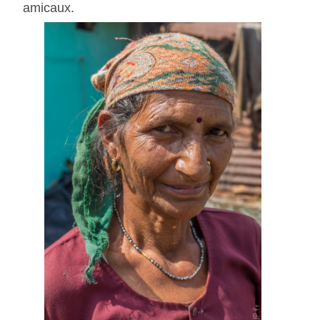
amicaux.