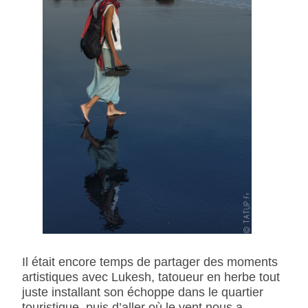
Il était encore temps de partager des moments
artistiques avec Lukesh, tatoueur en herbe tout
juste installant son échoppe dans le quartier
touristique, puis d’aller où le vent nous a