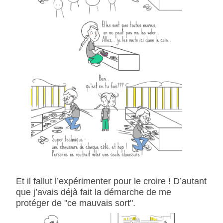
Et il fallut l’expérimenter pour le croire ! D’autant
que j’avais déjà fait la démarche de me
protéger de "ce mauvais sort".