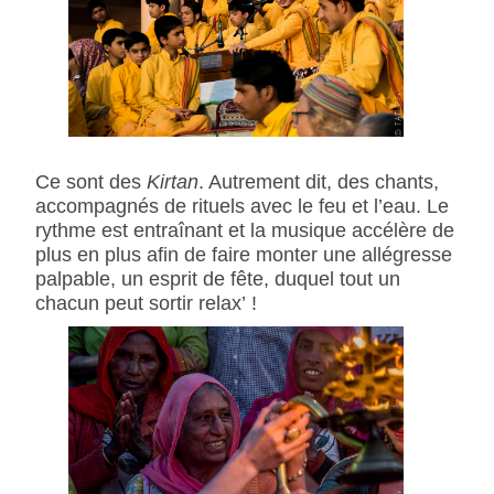
Ce sont des
Kirtan
. Autrement dit, des chants,
accompagnés de rituels avec le feu et l’eau. Le
rythme est entraînant et la musique accélère de
plus en plus afin de faire monter une allégresse
palpable, un esprit de fête, duquel tout un
chacun peut sortir relax’ !