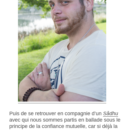
Puis de se retrouver en compagnie d’un
Sâdhu
avec qui nous sommes partis en ballade sous le
principe de la confiance mutuelle, car si déjà la