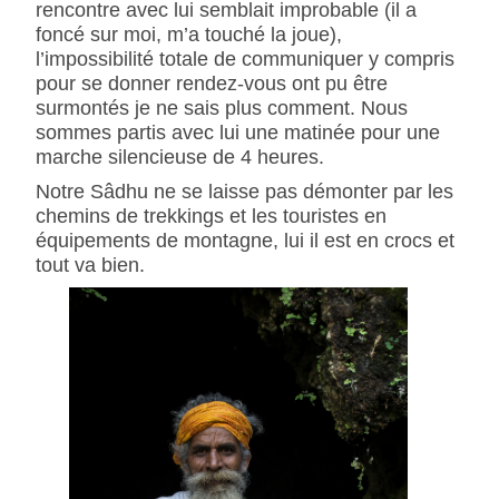
rencontre avec lui semblait improbable (il a
foncé sur moi, m’a touché la joue),
l’impossibilité totale de communiquer y compris
pour se donner rendez-vous ont pu être
surmontés je ne sais plus comment. Nous
sommes partis avec lui une matinée pour une
marche silencieuse de 4 heures.
Notre Sâdhu ne se laisse pas démonter par les
chemins de trekkings et les touristes en
équipements de montagne, lui il est en crocs et
tout va bien.