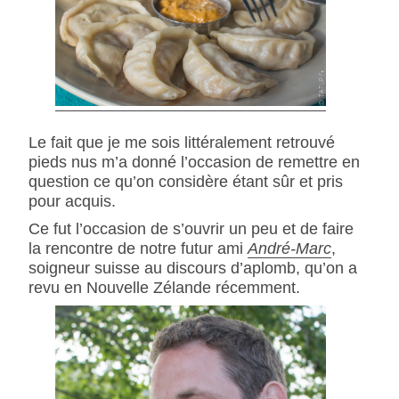
Le fait que je me sois littéralement retrouvé
pieds nus m’a donné l’occasion de remettre en
question ce qu’on considère étant sûr et pris
pour acquis.
Ce fut l’occasion de s’ouvrir un peu et de faire
la rencontre de notre futur ami
André-Marc
,
soigneur suisse au discours d’aplomb, qu’on a
revu en Nouvelle Zélande récemment.