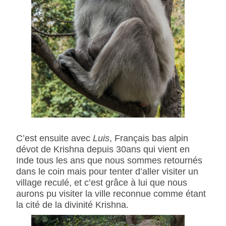
C’est ensuite avec
Luis
, Français bas alpin
dévot de Krishna depuis 30ans qui vient en
Inde tous les ans que nous sommes retournés
dans le coin mais pour tenter d’aller visiter un
village reculé, et c’est grâce à lui que nous
aurons pu visiter la ville reconnue comme étant
la cité de la divinité Krishna.