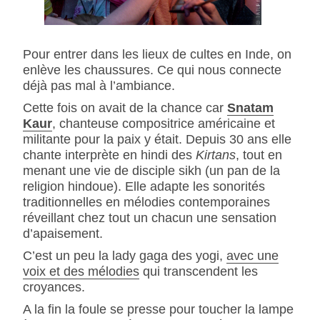
Pour entrer dans les lieux de cultes en Inde, on
enlève les chaussures. Ce qui nous connecte
déjà pas mal à l’ambiance.
Cette fois on avait de la chance car
Snatam
Kaur
, chanteuse compositrice américaine et
militante pour la paix y était. Depuis 30 ans elle
chante interprète en hindi des
Kirtans
, tout en
menant une vie de disciple sikh (un pan de la
religion hindoue). Elle adapte les sonorités
traditionnelles en mélodies contemporaines
réveillant chez tout un chacun une sensation
d’apaisement.
C’est un peu la lady gaga des yogi,
avec une
voix et des mélodies
qui transcendent les
croyances.
A la fin la foule se presse pour toucher la lampe