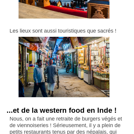
Les lieux sont aussi touristiques que sacrés !
...et de la western food en Inde !
Nous, on a fait une retraite de burgers végés et
de viennoiseries ! Sérieusement, il y a plein de
petits restaurants tenus par des népalais, qui