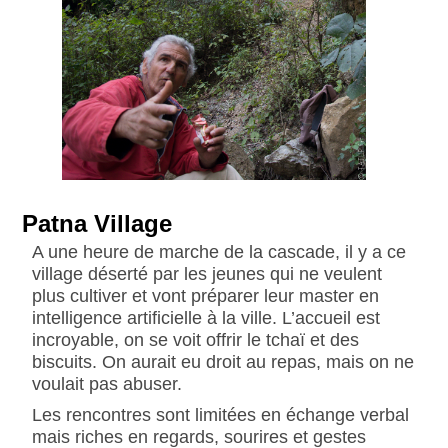
Patna Village
A une heure de marche de la cascade, il y a ce
village déserté par les jeunes qui ne veulent
plus cultiver et vont préparer leur master en
intelligence artificielle à la ville. L’accueil est
incroyable, on se voit offrir le tchaï et des
biscuits. On aurait eu droit au repas, mais on ne
voulait pas abuser.
Les rencontres sont limitées en échange verbal
mais riches en regards, sourires et gestes