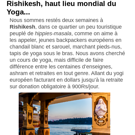
Rishikesh, haut lieu mondial du
Yoga...
Nous sommes restés deux semaines à
Rishikesh
, dans ce quartier un peu touristique
peuplé de
hippies-masala
, comme on aime à
les appeler, jeunes backpackers européens en
chandail blanc et sarouel, marchant pieds-nus,
tapis de yoga sous le bras. Nous avons cherché
un cours de yoga, mais difficile de faire
différence entre les centaines d’enseignes,
ashram et retraites en tout genre. Allant du yogi
européen facturant en dollars jusqu’à la retraite
sur donation obligatoire à 900Rs/jour.