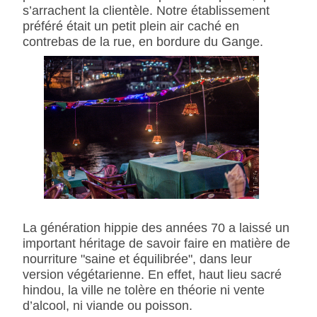
s’arrachent la clientèle. Notre établissement
préféré était un petit plein air caché en
contrebas de la rue, en bordure du Gange.
La génération hippie des années 70 a laissé un
important héritage de savoir faire en matière de
nourriture "saine et équilibrée", dans leur
version végétarienne. En effet, haut lieu sacré
hindou, la ville ne tolère en théorie ni vente
d’alcool, ni viande ou poisson.