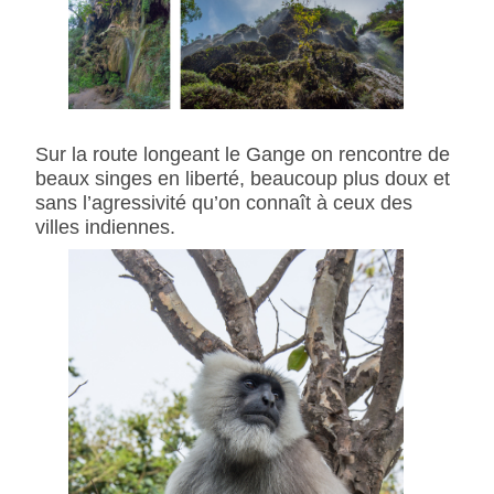
Sur la route longeant le Gange on rencontre de
beaux singes en liberté, beaucoup plus doux et
sans l’agressivité qu’on connaît à ceux des
villes indiennes.