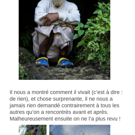
Il nous a montré comment il vivait (c’est à dire :
de rien), et chose surprenante, il ne nous a
jamais rien demandé contrairement à tous les
autres qu’on a rencontrés avant et après.
Malheureusement ensuite on ne l’a plus revu !