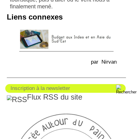
finalement mené.
Liens connexes
par Nirvan
Flux RSS du site