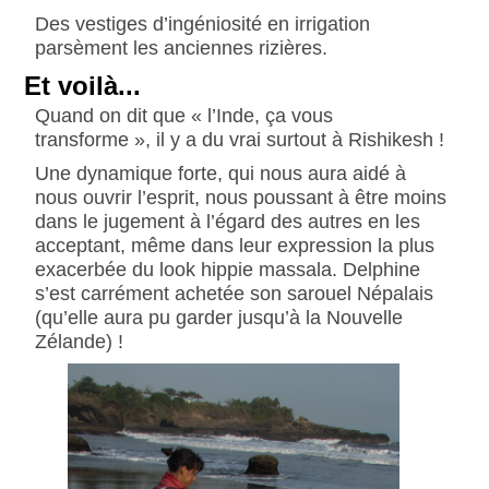
Des vestiges d’ingéniosité en irrigation
parsèment les anciennes rizières.
Et voilà...
Quand on dit que « l’Inde, ça vous
transforme », il y a du vrai surtout à Rishikesh !
Une dynamique forte, qui nous aura aidé à
nous ouvrir l’esprit, nous poussant à être moins
dans le jugement à l’égard des autres en les
acceptant, même dans leur expression la plus
exacerbée du look hippie massala. Delphine
s’est carrément achetée son sarouel Népalais
(qu’elle aura pu garder jusqu’à la Nouvelle
Zélande) !